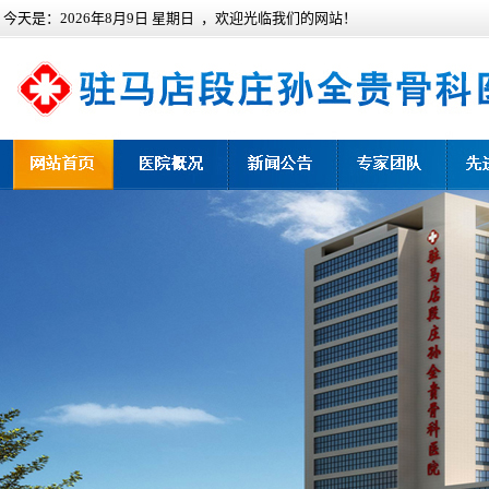
今天是：
2026年8月9日 星期日 ，欢迎光临我们的网站！