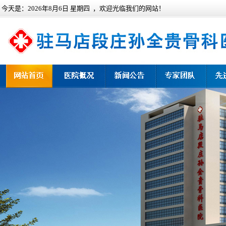
今天是：
2026年8月6日 星期四 ，欢迎光临我们的网站！